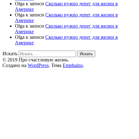
Olga
к записи
Сколько нужно денег для жизни в
Америке
Olga
к записи
Сколько нужно денег для жизни в
Америке
Olga
к записи
Сколько нужно денег для жизни в
Америке
Olga
к записи
Сколько нужно денег для жизни в
Америке
Искать
© 2019 Про счастливую жизнь.
Создано на
WordPress
. Тема
Emphaino
.