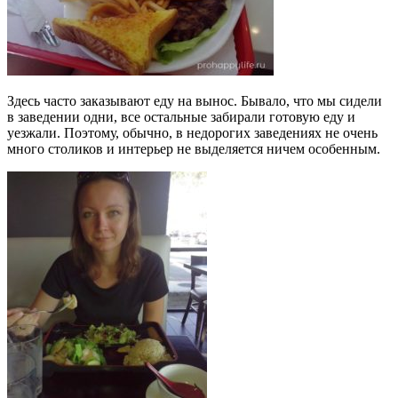
Здесь часто заказывают еду на вынос. Бывало, что мы сидели
в заведении одни, все остальные забирали готовую еду и
уезжали. Поэтому, обычно, в недорогих заведениях не очень
много столиков и интерьер не выделяется ничем особенным.