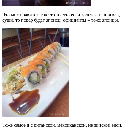
Что мне нравится, так это то, что если хочется, например,
суши, то повар будет японец, официанты – тоже японцы.
Тоже самое и с китайской, мексиканской, индийской едой.