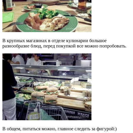
В крупных магазинах в отделе кулинарии большое
разнообразие блюд, перед покупкой все можно попробовать.
В общем, питаться можно, главное следить за фигурой:)