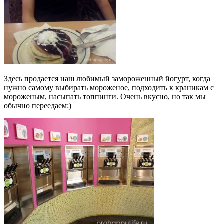
Здесь продается наш любимый замороженный йогурт, когда
нужно самому выбирать мороженое, подходить к краникам с
мороженым, насыпать топпинги. Очень вкусно, но так мы
обычно переедаем:)