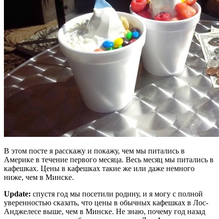
В этом посте я расскажу и покажу, чем мы питались в
Америке в течение первого месяца. Весь месяц мы питались в
кафешках. Цены в кафешках такие же или даже немного
ниже, чем в Минске.
Update:
спустя год мы посетили родину, и я могу с полной
уверенностью сказать, что цены в обычных кафешках в Лос-
Анджелесе выше, чем в Минске. Не знаю, почему год назад