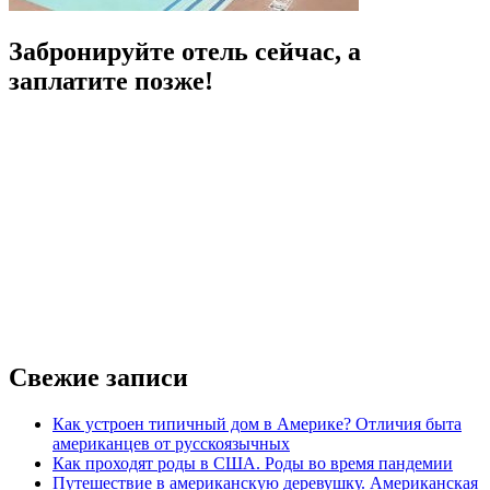
Забронируйте отель сейчас, а
заплатите позже!
Свежие записи
Как устроен типичный дом в Америке? Отличия быта
американцев от русскоязычных
Как проходят роды в США. Роды во время пандемии
Путешествие в американскую деревушку. Американская