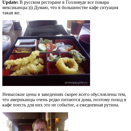
Update:
В русском ресторане в Голливуде все повара
мексиканцы:))) Думаю, что в большинстве кафе ситуация
такая же.
Невысокие цены в заведениях скорее всего обусловлены тем,
что американцы очень редко питаются дома, поэтому поход в
кафе поесть для них это не событие, а ежедневная рутина.