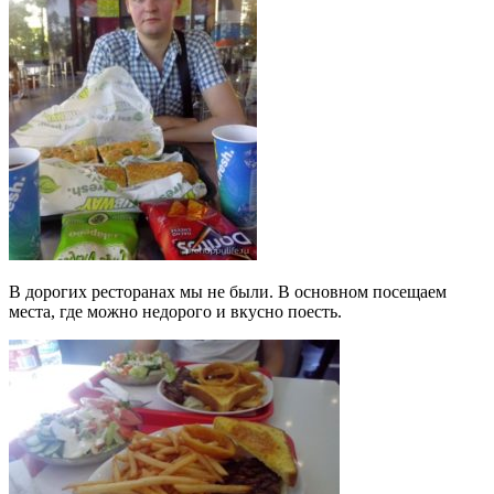
В дорогих ресторанах мы не были. В основном посещаем
места, где можно недорого и вкусно поесть.