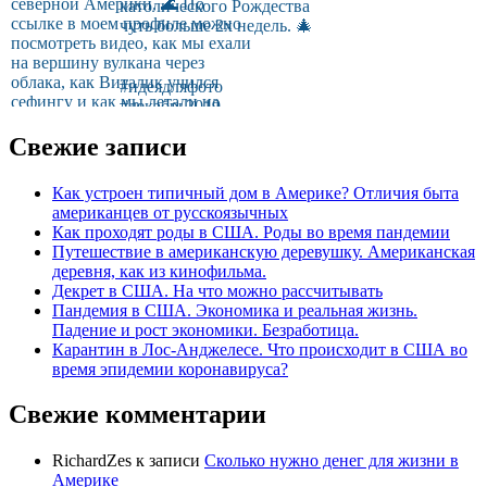
Свежие записи
Как устроен типичный дом в Америке? Отличия быта
американцев от русскоязычных
Как проходят роды в США. Роды во время пандемии
Путешествие в американскую деревушку. Американская
деревня, как из кинофильма.
Декрет в США. На что можно рассчитывать
Пандемия в США. Экономика и реальная жизнь.
Падение и рост экономики. Безработица.
Карантин в Лос-Анджелесе. Что происходит в США во
время эпидемии коронавируса?
Свежие комментарии
RichardZes
к записи
Сколько нужно денег для жизни в
Америке