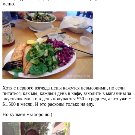
меню.
Хотя с первого взгляда цены кажутся невысокими, но если
питаться, как мы, каждый день в кафе, заходить в магазины за
вкусняшками, то в день получается $50 в среднем, а это уже ~
$1,500 в месяц. И это расходы только на еду.
Но кушаем мы хорошо:)