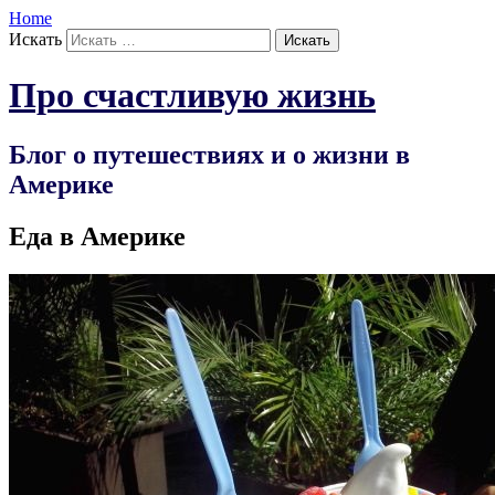
Home
Искать
Про счастливую жизнь
Блог о путешествиях и о жизни в
Америке
Еда в Америке