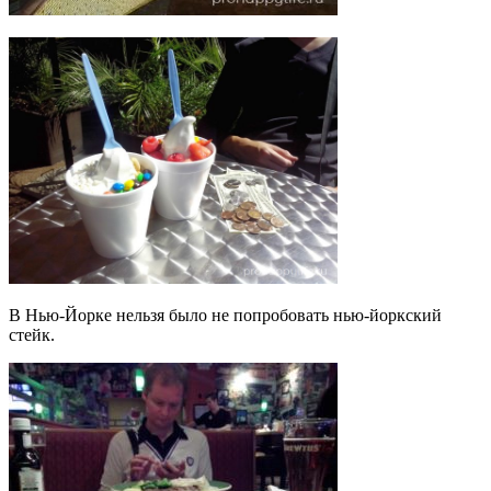
В Нью-Йорке нельзя было не попробовать нью-йоркский
стейк.