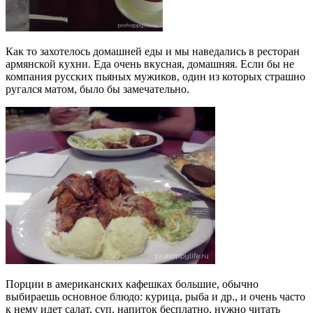
Как то захотелось домашней еды и мы наведались в ресторан
армянской кухни. Еда очень вкусная, домашняя. Если бы не
компания русских пьяных мужиков, один из которых страшно
ругался матом, было бы замечательно.
Порции в американских кафешках большие, обычно
выбираешь основное блюдо: курица, рыба и др., и очень часто
к нему идет салат, суп, напиток бесплатно, нужно читать