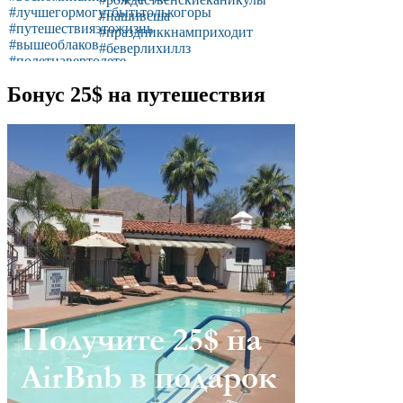
Бонус 25$ на путешествия