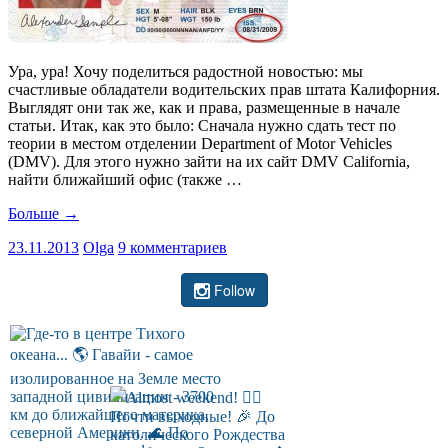
Ура, ура! Хочу поделиться радостной новостью: мы
счастливые обладатели водительских прав штата Калифорния.
Выглядят они так же, как и права, размещенные в начале
статьи. Итак, как это было: Сначала нужно сдать тест по
теории в местом отделении Department of Motor Vehicles
(DMV). Для этого нужно зайти на их сайт DMV California,
найти ближайший офис (также …
Больше
→
23.11.2013
Olga
9 комментариев