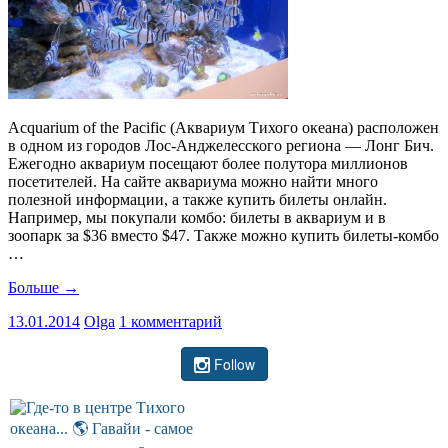
Acquarium of the Pacific (Аквариум Тихого океана) расположен
в одном из городов Лос-Анджелесского региона — Лонг Бич.
Ежегодно аквариум посещают более полутора миллионов
посетителей. На сайте аквариума можно найти много
полезной информации, а также купить билеты онлайн.
Например, мы покупали комбо: билеты в аквариум и в
зоопарк за $36 вместо $47. Также можно купить билеты-комбо
…
Больше
→
13.01.2014
Olga
1 комментарий