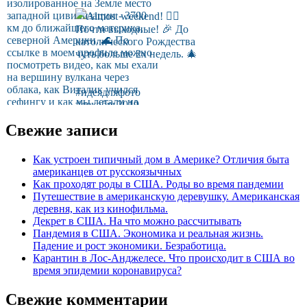
Свежие записи
Как устроен типичный дом в Америке? Отличия быта
американцев от русскоязычных
Как проходят роды в США. Роды во время пандемии
Путешествие в американскую деревушку. Американская
деревня, как из кинофильма.
Декрет в США. На что можно рассчитывать
Пандемия в США. Экономика и реальная жизнь.
Падение и рост экономики. Безработица.
Карантин в Лос-Анджелесе. Что происходит в США во
время эпидемии коронавируса?
Свежие комментарии